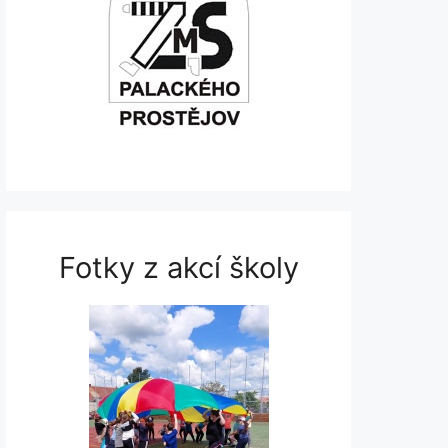
Fotky z akcí školy