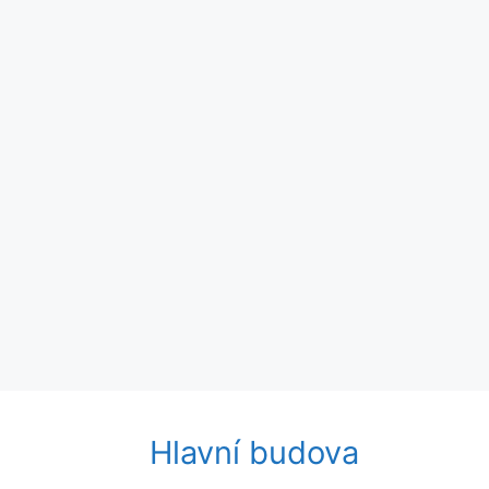
Hlavní budova