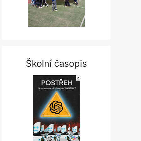
Školní časopis