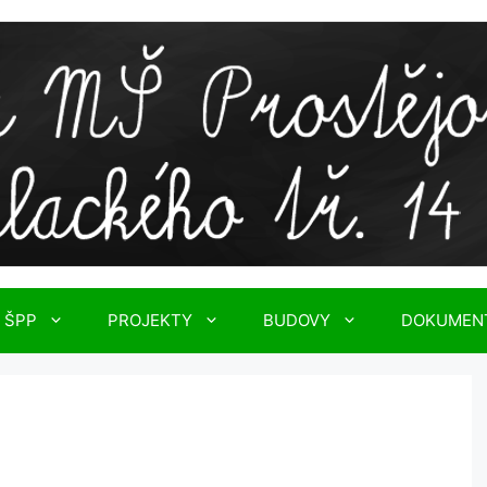
ŠPP
PROJEKTY
BUDOVY
DOKUMEN