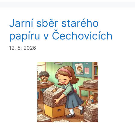
Jarní sběr starého
papíru v Čechovicích
12. 5. 2026