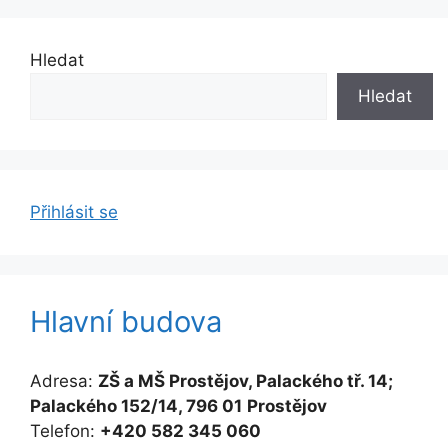
Hledat
Hledat
Přihlásit se
Hlavní budova
Adresa:
ZŠ a MŠ Prostějov, Palackého tř. 14;
Palackého 152/14, 796 01
Prostějov
Telefon:
+420 582 345 060