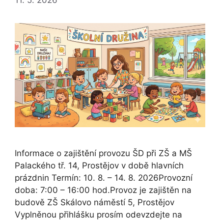
Informace o zajištění provozu ŠD při ZŠ a MŠ
Palackého tř. 14, Prostějov v době hlavních
prázdnin Termín: 10. 8. – 14. 8. 2026Provozní
doba: 7:00 – 16:00 hod.Provoz je zajištěn na
budově ZŠ Skálovo náměstí 5, Prostějov
Vyplněnou přihlášku prosím odevzdejte na