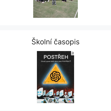
Školní časopis