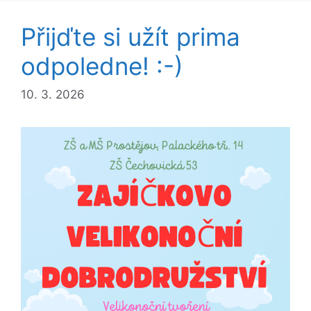
Přijďte si užít prima
odpoledne! :-)
10. 3. 2026