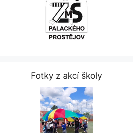
Fotky z akcí školy